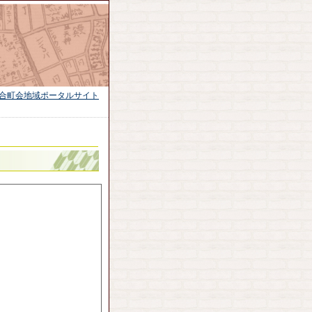
合町会地域ポータルサイト